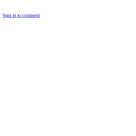
Sign in to comment