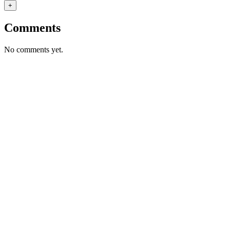
+
Comments
No comments yet.