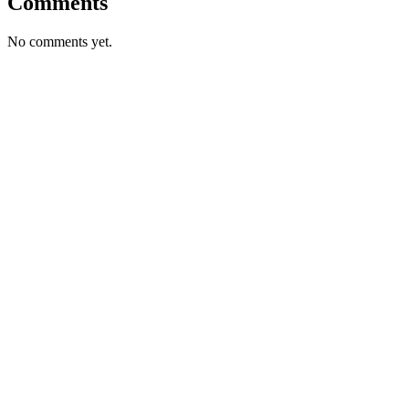
Comments
No comments yet.